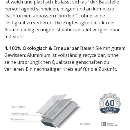
ist weich und plastisch. Es lässt sich auf der Baustelle
hervorragend schneiden, biegen und an komplexe
Dachformen anpassen ("bördeln"), ohne seine
Festigkeit zu verlieren. Die Zugfestigkeit moderner
Aluminiumlegierungen ist dabei absolut vergleichbar
mit Stahl.
4. 100% Ökologisch & Erneuerbar
Bauen Sie mit gutem
Gewissen: Aluminium ist vollständig recycelbar, ohne
seine ursprünglichen Qualitätseigenschaften zu
verlieren. Ein nachhaltiger Kreislauf für die Zukunft.