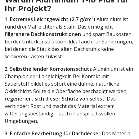
Ihr Projekt?
1. Extremes Leichtgewicht (2,7 g/cm³)
Aluminium ist
rund drei Mal leichter als Stahl. Das ermöglicht
filigranere Dachkonstruktionen
und spart Baukosten
bei der Unterkonstruktion. Ideal auch für Sanierungen,
bei denen die Statik des alten Dachstuhls keine
schweren Lasten zulässt.
2. Selbstheilender Korrosionsschutz
Aluminium ist ein
Champion der Langlebigkeit. Bei Kontakt mit
Sauerstoff bildet es sofort eine dünne, natürliche
Oxidschicht. Sollte die Oberfläche beschädigt werden,
regeneriert sich dieser Schutz von selbst
. Das
verhindert Rost und macht das Material extrem
witterungsbeständig – auch in anspruchsvollen
Umgebungen.
3. Einfache Bearbeitung für Dachdecker
Das Material