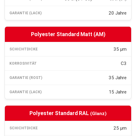
20 Jahre
Polyester Standard Matt (AM)
35 µm
C3
35 Jahre
15 Jahre
Polyester Standard RAL
(Glanz)
25 µm