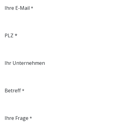
Ihre E-Mail
*
PLZ *
Ihr Unternehmen
Betreff
*
Ihre Frage
*