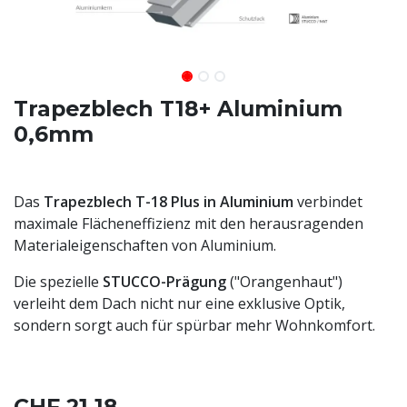
Trapezblech T18+ Aluminium
0,6mm
Das
Trapezblech T-18 Plus in Aluminium
verbindet
maximale Flächeneffizienz mit den herausragenden
Materialeigenschaften von Aluminium.
Die spezielle
STUCCO-Prägung
("Orangenhaut")
verleiht dem Dach nicht nur eine exklusive Optik,
sondern sorgt auch für spürbar mehr Wohnkomfort.
CHF
21.18