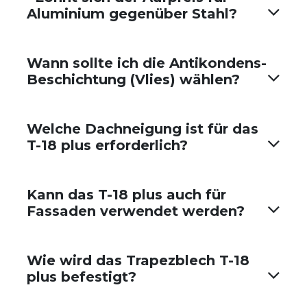
Aluminium gegenüber Stahl?
Wann sollte ich die Antikondens-
Beschichtung (Vlies) wählen?
Welche Dachneigung ist für das
T-18 plus erforderlich?
Kann das T-18 plus auch für
Fassaden verwendet werden?
Wie wird das Trapezblech T-18
plus befestigt?