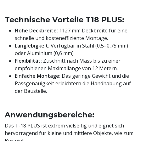
Technische Vorteile T18 PLUS:
Hohe Deckbreite:
1127 mm Deckbreite für eine
schnelle und kosteneffiziente Montage.
Langlebigkeit:
Verfügbar in Stahl (0,5–0,75 mm)
oder Aluminium (0,6 mm).
Flexibilität:
Zuschnitt nach Mass bis zu einer
empfohlenen Maximallänge von 12 Metern.
Einfache Montage:
Das geringe Gewicht und die
Passgenauigkeit erleichtern die Handhabung auf
der Baustelle.
Anwendungsbereiche:
Das T-18 PLUS ist extrem vielseitig und eignet sich
hervorragend für kleine und mittlere Objekte, wie zum
Beispiel: