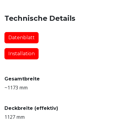
Technische Details
Datenblatt
Installation
Gesamtbreite
~1173 mm
Deckbreite (effektiv)
1127 mm