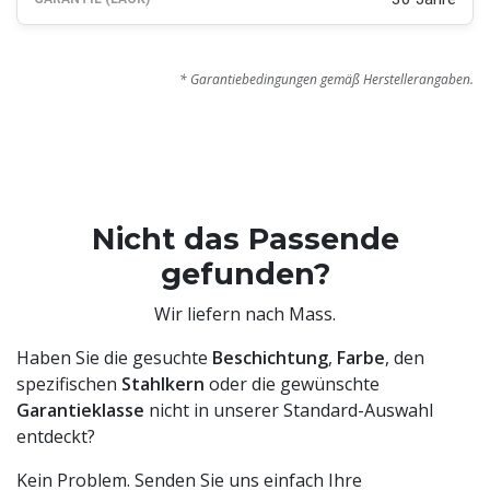
* Garantiebedingungen gemäß Herstellerangaben.
Nicht das Passende
gefunden?
Wir liefern nach Mass.
Haben Sie die gesuchte
Beschichtung
,
Farbe
, den
spezifischen
Stahlkern
oder die gewünschte
Garantieklasse
nicht in unserer Standard-Auswahl
entdeckt?
Kein Problem. Senden Sie uns einfach Ihre