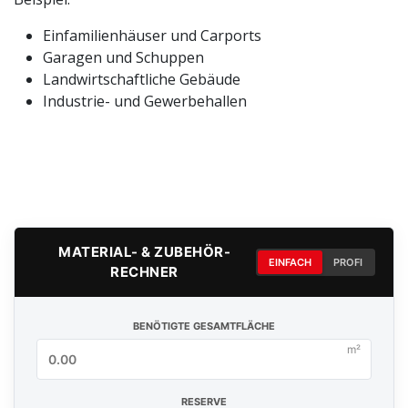
Einfamilienhäuser und Carports
Garagen und Schuppen
Landwirtschaftliche Gebäude
Industrie- und Gewerbehallen
MATERIAL- & ZUBEHÖR-
EINFACH
PROFI
RECHNER
BENÖTIGTE GESAMTFLÄCHE
m²
RESERVE