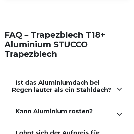
FAQ – Trapezblech T18+
Aluminium STUCCO
Trapezblech
Ist das Aluminiumdach bei
Regen lauter als ein Stahldach?
Kann Aluminium rosten?
Lohnt sich der Aufpreis für