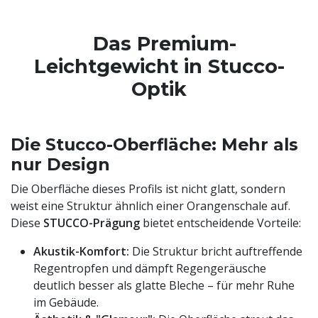
Das Premium-
Leichtgewicht in Stucco-
Optik
Die Stucco-Oberfläche: Mehr als
nur Design
Die Oberfläche dieses Profils ist nicht glatt, sondern
weist eine Struktur ähnlich einer Orangenschale auf.
Diese
STUCCO-Prägung
bietet entscheidende Vorteile:
Akustik-Komfort:
Die Struktur bricht auftreffende
Regentropfen und dämpft Regengeräusche
deutlich besser als glatte Bleche – für mehr Ruhe
im Gebäude.