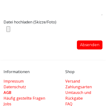
Datei hochladen (Skizze/Foto)
Absenden
Informationen
Shop
Impressum
Versand
Datenschutz
Zahlungsarten
AGB
Umtausch und
Häufig gestellte Fragen
Rückgabe
Jobs
FAQ