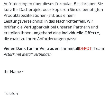
Anforderungen über dieses Formular. Beschreiben Sie
kurz Ihr Dachprojekt oder kopieren Sie die benötigten
Produktspezifikationen (z.B. aus einem
Leistungsverzeichnis) in das Nachrichtenfeld. Wir
prüfen die Verfügbarkeit bei unseren Partnern und
erstellen Ihnen umgehend eine
individuelle Offerte
,
die exakt zu Ihren Anforderungen passt.
Vielen Dank für Ihr Vertrauen.
Ihr metall
DEPOT
-Team
#stark mit Metall verbunden
Ihr Name
*
Telefon