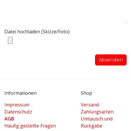
Datei hochladen (Skizze/Foto)
Absenden
Informationen
Shop
Impressum
Versand
Datenschutz
Zahlungsarten
AGB
Umtausch und
Häufig gestellte Fragen
Rückgabe