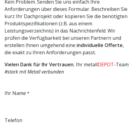
Kein Problem. Senden Sie uns einfach Ihre
Anforderungen über dieses Formular. Beschreiben Sie
kurz Ihr Dachprojekt oder kopieren Sie die benötigten
Produktspezifikationen (z.B. aus einem
Leistungsverzeichnis) in das Nachrichtenfeld. Wir
prüfen die Verfügbarkeit bei unseren Partnern und
erstellen Ihnen umgehend eine
individuelle Offerte
,
die exakt zu Ihren Anforderungen passt.
Vielen Dank für Ihr Vertrauen.
Ihr metall
DEPOT
-Team
#stark mit Metall verbunden
Ihr Name
*
Telefon