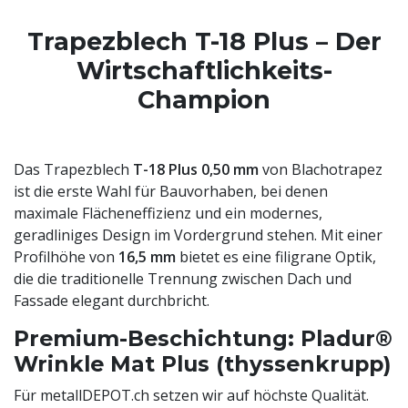
Trapezblech T-18 Plus – Der
Wirtschaftlichkeits-
Champion
Das Trapezblech
T-18 Plus 0,50 mm
von Blachotrapez
ist die erste Wahl für Bauvorhaben, bei denen
maximale Flächeneffizienz und ein modernes,
geradliniges Design im Vordergrund stehen. Mit einer
Profilhöhe von
16,5 mm
bietet es eine filigrane Optik,
die die traditionelle Trennung zwischen Dach und
Fassade elegant durchbricht.
Premium-Beschichtung: Pladur®
Wrinkle Mat Plus (thyssenkrupp)
Für metallDEPOT.ch setzen wir auf höchste Qualität.