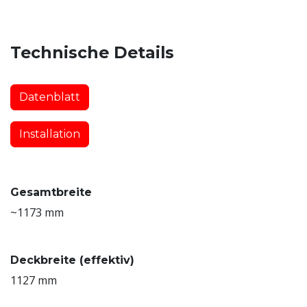
Technische Details
Datenblatt
Installation
Gesamtbreite
~1173 mm
Deckbreite (effektiv)
1127 mm