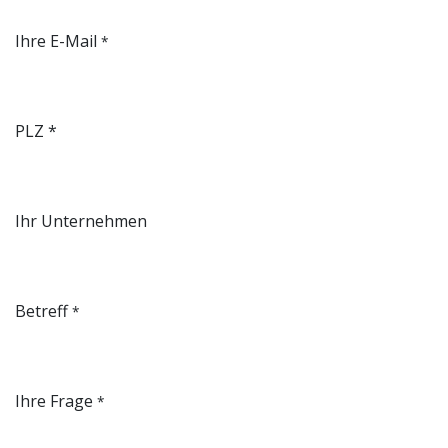
Ihre E-Mail
*
PLZ *
Ihr Unternehmen
Betreff
*
Ihre Frage
*