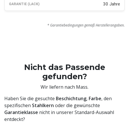
30 Jahre
* Garantiebedingungen gemäß Herstellerangaben.
Nicht das Passende
gefunden?
Wir liefern nach Mass.
Haben Sie die gesuchte
Beschichtung
,
Farbe
, den
spezifischen
Stahlkern
oder die gewünschte
Garantieklasse
nicht in unserer Standard-Auswahl
entdeckt?