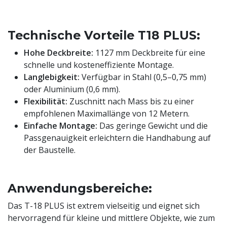
Technische Vorteile T18 PLUS:
Hohe Deckbreite:
1127 mm Deckbreite für eine
schnelle und kosteneffiziente Montage.
Langlebigkeit:
Verfügbar in Stahl (0,5–0,75 mm)
oder Aluminium (0,6 mm).
Flexibilität:
Zuschnitt nach Mass bis zu einer
empfohlenen Maximallänge von 12 Metern.
Einfache Montage:
Das geringe Gewicht und die
Passgenauigkeit erleichtern die Handhabung auf
der Baustelle.
Anwendungsbereiche:
Das T-18 PLUS ist extrem vielseitig und eignet sich
hervorragend für kleine und mittlere Objekte, wie zum