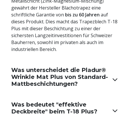
Metallschicht (Zink-Magnesium-Mischung)
gewährt der Hersteller Blachotrapez eine
schriftliche Garantie von
bis zu 60 Jahren
auf
dieses Produkt. Dies macht das Trapezblech T-18
Plus mit dieser Beschichtung zu einer der
sichersten Langzeitinvestitionen für Schweizer
Bauherren, sowohl im privaten als auch im
industriellen Bereich.
Was unterscheidet die Pladur®
Wrinkle Mat Plus von Standard-
Mattbeschichtungen?
Was bedeutet "effektive
Deckbreite" beim T-18 Plus?