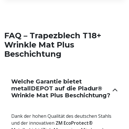
FAQ – Trapezblech T18+
Wrinkle Mat Plus
Beschichtung
Welche Garantie bietet
metallDEPOT auf die Pladur®
Wrinkle Mat Plus Beschichtung?
Dank der hohen Qualität des deutschen Stahls
und der innovativen
ZM EcoProtect®