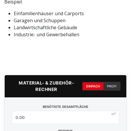
Beispiel:
Einfamilienhäuser und Carports
Garagen und Schuppen
Landwirtschaftliche Gebäude
Industrie- und Gewerbehallen
MATERIAL- & ZUBEHÖR-
EINFACH
PROFI
RECHNER
BENÖTIGTE GESAMTFLÄCHE
m²
RESERVE