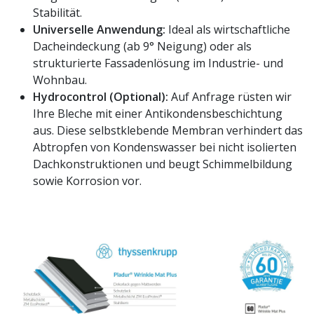
Stabilität.
Universelle Anwendung:
Ideal als wirtschaftliche
Dacheindeckung (ab 9° Neigung) oder als
strukturierte Fassadenlösung im Industrie- und
Wohnbau.
Hydrocontrol (Optional):
Auf Anfrage rüsten wir
Ihre Bleche mit einer Antikondensbeschichtung
aus. Diese selbstklebende Membran verhindert das
Abtropfen von Kondenswasser bei nicht isolierten
Dachkonstruktionen und beugt Schimmelbildung
sowie Korrosion vor.