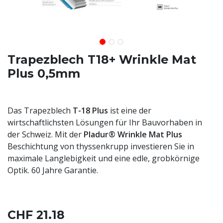
Trapezblech T18+ Wrinkle Mat
Plus 0,5mm
Das Trapezblech
T-18 Plus
ist eine der
wirtschaftlichsten Lösungen für Ihr Bauvorhaben in
der Schweiz. Mit der
Pladur® Wrinkle Mat Plus
Beschichtung von thyssenkrupp investieren Sie in
maximale Langlebigkeit und eine edle, grobkörnige
Optik. 60 Jahre Garantie.
CHF
21.18