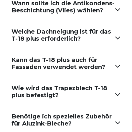
Wann sollte ich die Antikondens-
Beschichtung (Vlies) wählen?
Welche Dachneigung ist für das
T-18 plus erforderlich?
Kann das T-18 plus auch für
Fassaden verwendet werden?
Wie wird das Trapezblech T-18
plus befestigt?
Benötige ich spezielles Zubehör
für Aluzink-Bleche?