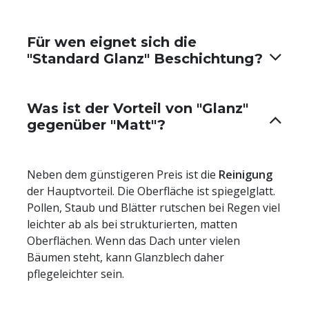
Für wen eignet sich die
"Standard Glanz" Beschichtung?
Was ist der Vorteil von "Glanz"
gegenüber "Matt"?
Neben dem günstigeren Preis ist die
Reinigung
der Hauptvorteil. Die Oberfläche ist spiegelglatt.
Pollen, Staub und Blätter rutschen bei Regen viel
leichter ab als bei strukturierten, matten
Oberflächen. Wenn das Dach unter vielen
Bäumen steht, kann Glanzblech daher
pflegeleichter sein.