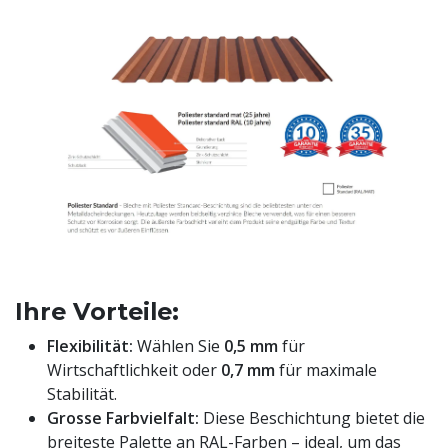
Ihre Vorteile:
Flexibilität:
Wählen Sie
0,5 mm
für
Wirtschaftlichkeit oder
0,7 mm
für maximale
Stabilität.
Grosse Farbvielfalt:
Diese Beschichtung bietet die
breiteste Palette an RAL-Farben – ideal, um das