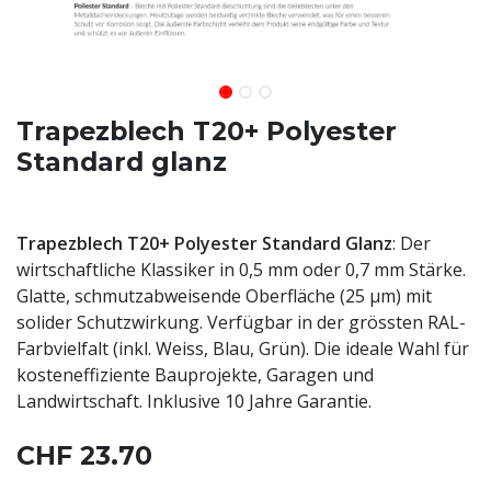
Trapezblech T20+ Polyester
Standard glanz
Trapezblech T20+ Polyester Standard Glanz
: Der
wirtschaftliche Klassiker in 0,5 mm oder 0,7 mm Stärke.
Glatte, schmutzabweisende Oberfläche (25 µm) mit
solider Schutzwirkung. Verfügbar in der grössten RAL-
Farbvielfalt (inkl. Weiss, Blau, Grün). Die ideale Wahl für
kosteneffiziente Bauprojekte, Garagen und
Landwirtschaft. Inklusive 10 Jahre Garantie.
CHF
23.70