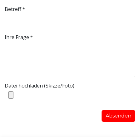
Betreff
*
Ihre Frage
*
Datei hochladen (Skizze/Foto)
Absenden