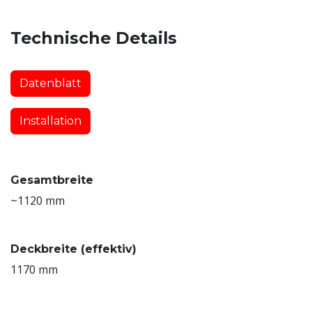
Technische Details
Datenblatt
Installation
Gesamtbreite
~1120 mm
Deckbreite (effektiv)
1170 mm