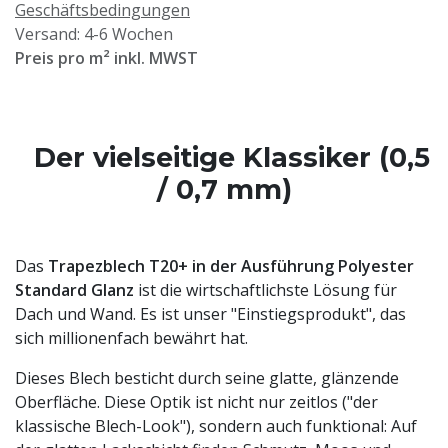
Geschäftsbedingungen
Versand: 4-6 Wochen
Preis pro m² inkl. MWST
Der vielseitige Klassiker (0,5
/ 0,7 mm)
Das
Trapezblech T20+ in der Ausführung Polyester
Standard Glanz
ist die wirtschaftlichste Lösung für
Dach und Wand. Es ist unser "Einstiegsprodukt", das
sich millionenfach bewährt hat.
Dieses Blech besticht durch seine glatte, glänzende
Oberfläche. Diese Optik ist nicht nur zeitlos ("der
klassische Blech-Look"), sondern auch funktional: Auf