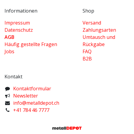
Informationen
Shop
Impressum
Versand
Datenschutz
Zahlungsarten
AGB
Umtausch und
Häufig gestellte Fragen
Rückgabe
Jobs
FAQ
B2B
Kontakt
K​ontaktformular
Newsletter
info@metalldepot.ch
+41 784 46 7777