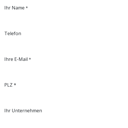
Ihr Name
*
Telefon
Ihre E-Mail
*
PLZ *
Ihr Unternehmen