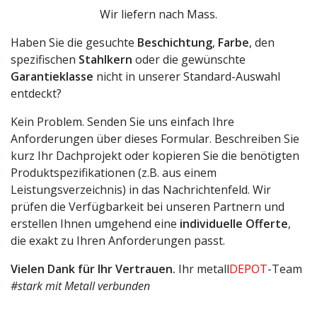
Wir liefern nach Mass.
Haben Sie die gesuchte
Beschichtung
,
Farbe
, den
spezifischen
Stahlkern
oder die gewünschte
Garantieklasse
nicht in unserer Standard-Auswahl
entdeckt?
Kein Problem. Senden Sie uns einfach Ihre
Anforderungen über dieses Formular. Beschreiben Sie
kurz Ihr Dachprojekt oder kopieren Sie die benötigten
Produktspezifikationen (z.B. aus einem
Leistungsverzeichnis) in das Nachrichtenfeld. Wir
prüfen die Verfügbarkeit bei unseren Partnern und
erstellen Ihnen umgehend eine
individuelle Offerte
,
die exakt zu Ihren Anforderungen passt.
Vielen Dank für Ihr Vertrauen.
Ihr metall
DEPOT
-Team
#stark mit Metall verbunden