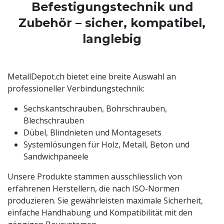
Befestigungstechnik und
Zubehör – sicher, kompatibel,
langlebig
MetallDepot.ch bietet eine breite Auswahl an
professioneller Verbindungstechnik:
Sechskantschrauben, Bohrschrauben,
Blechschrauben
Dübel, Blindnieten und Montagesets
Systemlösungen für Holz, Metall, Beton und
Sandwichpaneele
Unsere Produkte stammen ausschliesslich von
erfahrenen Herstellern, die nach ISO-Normen
produzieren. Sie gewährleisten maximale Sicherheit,
einfache Handhabung und Kompatibilität mit den