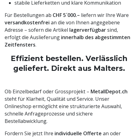
stabile Lieferketten und klare Kommunikation
Für Bestellungen ab
CHF 5´000.–
liefern wir Ihre Ware
versandkostenfrei
an die von Ihnen angegebene
Adresse – sofern die Artikel
lagerverfügbar
sind,
erfolgt die Auslieferung
innerhalb des abgestimmten
Zeitfensters
.
Effizient bestellen. Verlässlich
geliefert. Direkt aus Malters.
Ob Einzelbedarf oder Grossprojekt –
MetallDepot.ch
steht für Klarheit, Qualität und Service. Unser
Onlineshop ermöglicht eine strukturierte Auswahl,
schnelle Anfrageprozesse und sichere
Bestellabwicklung.
Fordern Sie jetzt Ihre
individuelle Offerte
an oder