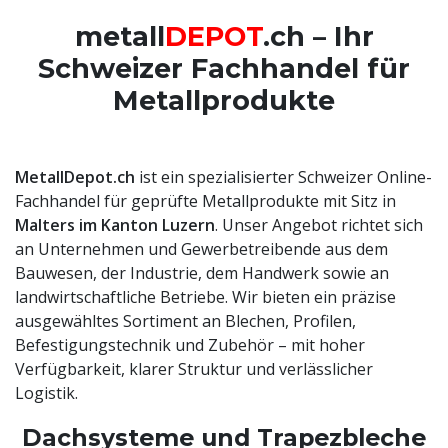
metall
DEPOT
.ch – Ihr
Schweizer Fachhandel für
Metallprodukte
MetallDepot.ch
ist ein spezialisierter Schweizer Online-
Fachhandel für geprüfte Metallprodukte mit Sitz in
Malters im Kanton Luzern
. Unser Angebot richtet sich
an Unternehmen und Gewerbetreibende aus dem
Bauwesen, der Industrie, dem Handwerk sowie an
landwirtschaftliche Betriebe. Wir bieten ein präzise
ausgewähltes Sortiment an Blechen, Profilen,
Befestigungstechnik und Zubehör – mit hoher
Verfügbarkeit, klarer Struktur und verlässlicher
Logistik.
Dachsysteme und Trapezbleche