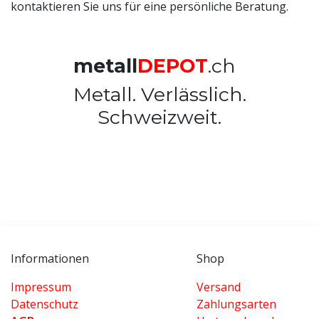
kontaktieren Sie uns für eine persönliche Beratung.
metall
DEPOT
.ch
Metall. Verlässlich.
Schweizweit.
Informationen
Shop
Impressum
Versand
Datenschutz
Zahlungsarten