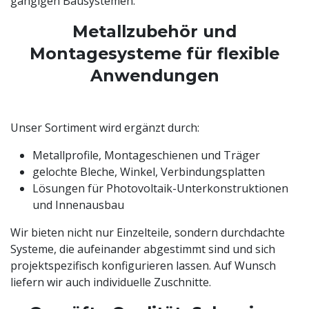
gängigen Bausystemen.
Metallzubehör und
Montagesysteme für flexible
Anwendungen
Unser Sortiment wird ergänzt durch:
Metallprofile, Montageschienen und Träger
gelochte Bleche, Winkel, Verbindungsplatten
Lösungen für Photovoltaik-Unterkonstruktionen
und Innenausbau
Wir bieten nicht nur Einzelteile, sondern durchdachte
Systeme, die aufeinander abgestimmt sind und sich
projektspezifisch konfigurieren lassen. Auf Wunsch
liefern wir auch individuelle Zuschnitte.