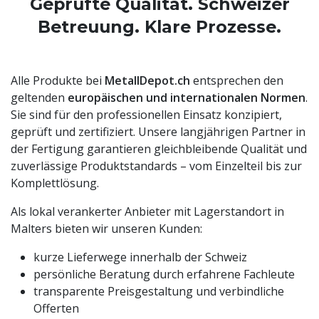
Geprüfte Qualität. Schweizer
Betreuung. Klare Prozesse.
Alle Produkte bei
MetallDepot.ch
entsprechen den
geltenden
europäischen und internationalen Normen
.
Sie sind für den professionellen Einsatz konzipiert,
geprüft und zertifiziert. Unsere langjährigen Partner in
der Fertigung garantieren gleichbleibende Qualität und
zuverlässige Produktstandards – vom Einzelteil bis zur
Komplettlösung.
Als lokal verankerter Anbieter mit Lagerstandort in
Malters bieten wir unseren Kunden:
kurze Lieferwege innerhalb der Schweiz
persönliche Beratung durch erfahrene Fachleute
transparente Preisgestaltung und verbindliche
Offerten