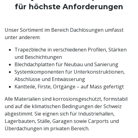
für höchste Anforderungen
Unser Sortiment im Bereich Dachlösungen umfasst
unter anderem:
Trapezbleche in verschiedenen Profilen, Stärken
und Beschichtungen
Blechdachplatten für Neubau und Sanierung
Systemkomponenten für Unterkonstruktionen,
Abschlüsse und Entwässerung
Kantteile, Firste, Ortgänge – auf Mass gefertigt
Alle Materialien sind korrosionsgeschützt, formstabil
und auf die klimatischen Bedingungen der Schweiz
abgestimmt. Sie eignen sich für Industriehallen,
Lagerbauten, Ställe, Garagen sowie Carports und
Überdachungen im privaten Bereich.