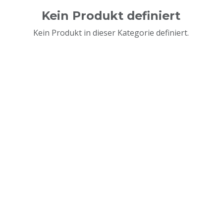
Kein Produkt definiert
Kein Produkt in dieser Kategorie definiert.