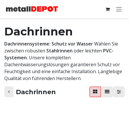
Zum Inhalt springen
Dachrinnen
Dachrinnensysteme: Schutz vor Wasser
Wählen Sie
zwischen robusten
Stahlrinnen
oder leichten
PVC-
Systemen
. Unsere kompletten
Dachentwässerungslösungen garantieren Schutz vor
Feuchtigkeit und eine einfache Installation. Langlebige
Qualität von führenden Herstellern.
Dachrinnen