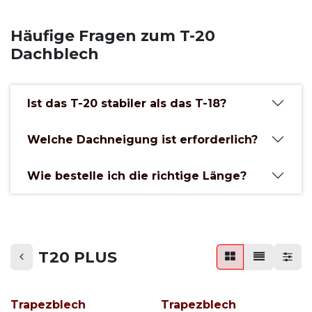
Häufige Fragen zum T-20
Dachblech
Ist das T-20 stabiler als das T-18?
Welche Dachneigung ist erforderlich?
Wie bestelle ich die richtige Länge?
T20 PLUS
Trapezblech
Trapezblech