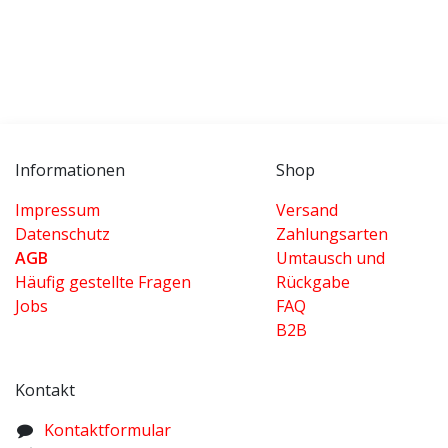
Informationen
Shop
Impressum
Versand
Datenschutz
Zahlungsarten
AGB
Umtausch und
Häufig gestellte Fragen
Rückgabe
Jobs
FAQ
B2B
Kontakt
K​ontaktformular