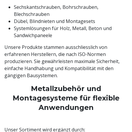
Sechskantschrauben, Bohrschrauben,
Blechschrauben
Dübel, Blindnieten und Montagesets
Systemlösungen für Holz, Metall, Beton und
Sandwichpaneele
Unsere Produkte stammen ausschliesslich von
erfahrenen Herstellern, die nach ISO-Normen
produzieren. Sie gewährleisten maximale Sicherheit,
einfache Handhabung und Kompatibilität mit den
gängigen Bausystemen.
Metallzubehör und
Montagesysteme für flexible
Anwendungen
Unser Sortiment wird ergänzt durch: