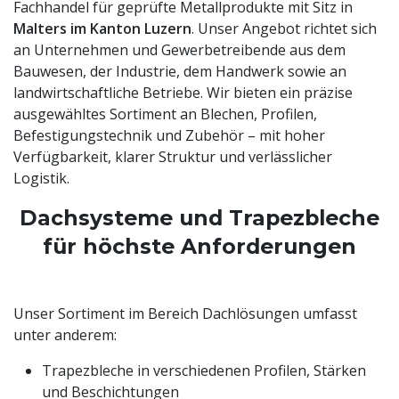
Fachhandel für geprüfte Metallprodukte mit Sitz in
Malters im Kanton Luzern
. Unser Angebot richtet sich
an Unternehmen und Gewerbetreibende aus dem
Bauwesen, der Industrie, dem Handwerk sowie an
landwirtschaftliche Betriebe. Wir bieten ein präzise
ausgewähltes Sortiment an Blechen, Profilen,
Befestigungstechnik und Zubehör – mit hoher
Verfügbarkeit, klarer Struktur und verlässlicher
Logistik.
Dachsysteme und Trapezbleche
für höchste Anforderungen
Unser Sortiment im Bereich Dachlösungen umfasst
unter anderem:
Trapezbleche in verschiedenen Profilen, Stärken
und Beschichtungen