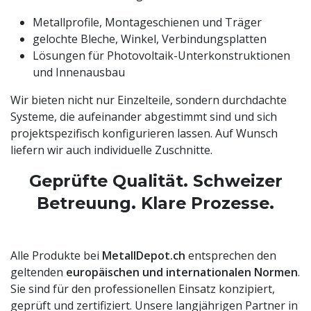
Metallprofile, Montageschienen und Träger
gelochte Bleche, Winkel, Verbindungsplatten
Lösungen für Photovoltaik-Unterkonstruktionen
und Innenausbau
Wir bieten nicht nur Einzelteile, sondern durchdachte
Systeme, die aufeinander abgestimmt sind und sich
projektspezifisch konfigurieren lassen. Auf Wunsch
liefern wir auch individuelle Zuschnitte.
Geprüfte Qualität. Schweizer
Betreuung. Klare Prozesse.
Alle Produkte bei
MetallDepot.ch
entsprechen den
geltenden
europäischen und internationalen Normen
.
Sie sind für den professionellen Einsatz konzipiert,
geprüft und zertifiziert. Unsere langjährigen Partner in