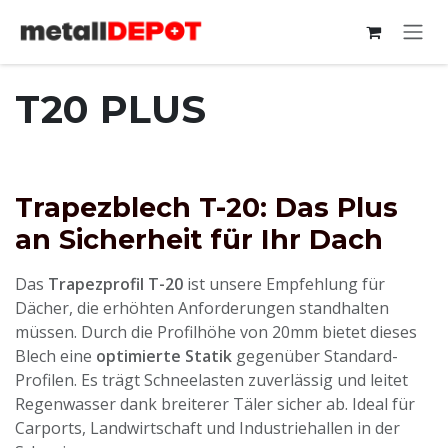
Zum Inhalt springen
T20 PLUS
Trapezblech T-20: Das Plus
an Sicherheit für Ihr Dach
Das
Trapezprofil T-20
ist unsere Empfehlung für
Dächer, die erhöhten Anforderungen standhalten
müssen. Durch die Profilhöhe von 20mm bietet dieses
Blech eine
optimierte Statik
gegenüber Standard-
Profilen. Es trägt Schneelasten zuverlässig und leitet
Regenwasser dank breiterer Täler sicher ab. Ideal für
Carports, Landwirtschaft und Industriehallen in der