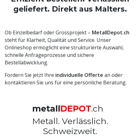
geliefert. Direkt aus Malters.
Ob Einzelbedarf oder Grossprojekt –
MetallDepot.ch
steht für Klarheit, Qualität und Service. Unser
Onlineshop ermöglicht eine strukturierte Auswahl,
schnelle Anfrageprozesse und sichere
Bestellabwicklung.
Fordern Sie jetzt Ihre
individuelle Offerte
an oder
kontaktieren Sie uns für eine persönliche Beratung.
metall
DEPOT
.ch
Metall. Verlässlich.
Schweizweit.